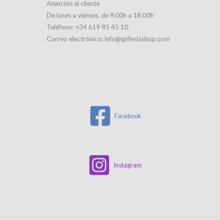
Atención al cliente
De lunes a viernes, de 9:00h a 18:00h
Teléfono: +34 619 85 45 10
Correo electrónico: info@griferiashop.com
Facebook
Instagram