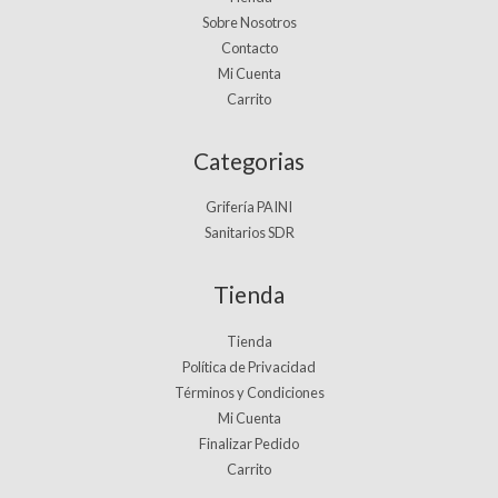
Sobre Nosotros
Contacto
Mi Cuenta
Carrito
Categorias
Grifería PAINI
Sanitarios SDR
Tienda
Tienda
Política de Privacidad
Términos y Condiciones
Mi Cuenta
Finalizar Pedido
Carrito