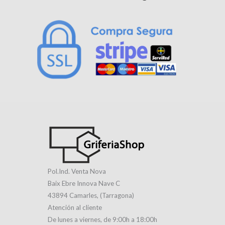
Pol.Ind. Venta Nova
Baix Ebre Innova Nave C
43894 Camarles, (Tarragona)
Atención al cliente
De lunes a viernes, de 9:00h a 18:00h