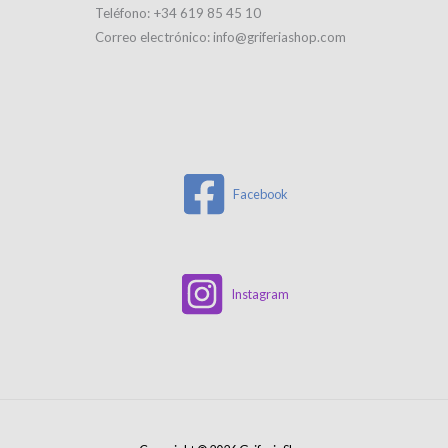
Teléfono: +34 619 85 45 10
Correo electrónico: info@griferiashop.com
Facebook
Instagram