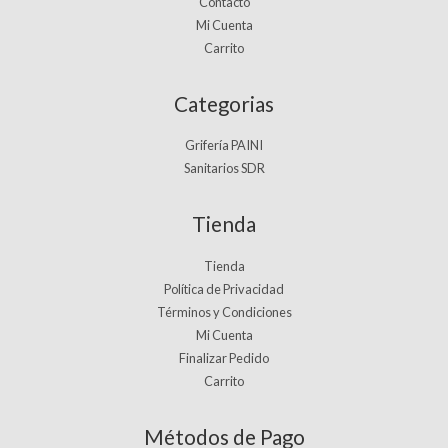
Contacto
Mi Cuenta
Carrito
Categorias
Grifería PAINI
Sanitarios SDR
Tienda
Tienda
Política de Privacidad
Términos y Condiciones
Mi Cuenta
Finalizar Pedido
Carrito
Métodos de Pago