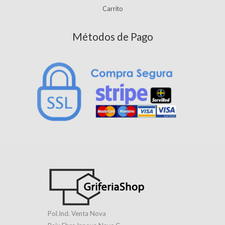
Carrito
Métodos de Pago
Pol.Ind. Venta Nova