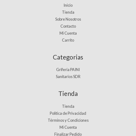
Inicio
Tienda
Sobre Nosotros
Contacto
Mi Cuenta
Carrito
Categorias
Grifería PAINI
Sanitarios SDR
Tienda
Tienda
Política de Privacidad
Términos y Condiciones
Mi Cuenta
Finalizar Pedido