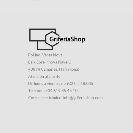
Pol.Ind. Venta Nova
Baix Ebre Innova Nave C
43894 Camarles, (Tarragona)
Atención al cliente
De lunes a viernes, de 9:00h a 18:00h
Teléfono: +34 619 85 45 10
Correo electrónico: info@griferiashop.com