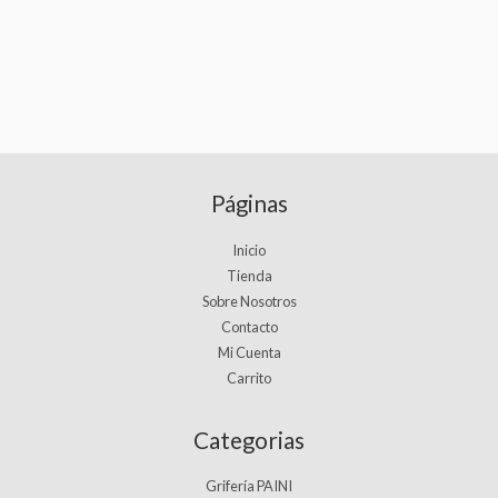
Páginas
Inicio
Tienda
Sobre Nosotros
Contacto
Mi Cuenta
Carrito
Categorias
Grifería PAINI