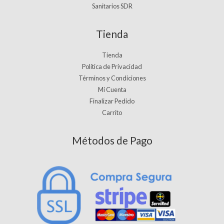
Sanitarios SDR
Tienda
Tienda
Política de Privacidad
Términos y Condiciones
Mi Cuenta
Finalizar Pedido
Carrito
Métodos de Pago