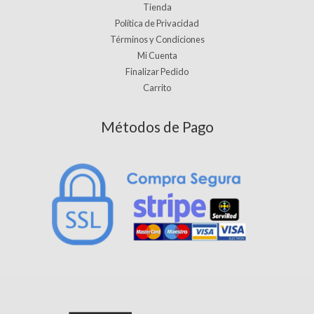
Tienda
Política de Privacidad
Términos y Condiciones
Mi Cuenta
Finalizar Pedido
Carrito
Métodos de Pago