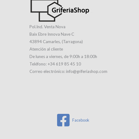
Pol.Ind. Venta Nova
Baix Ebre Innova Nave C
43894 Camarles, (Tarragona)
Atención al cliente
De lunes a viernes, de 9:00h a 18:00h
Teléfono: +34 619 85 45 10
Correo electrónico: info@griferiashop.com
Facebook