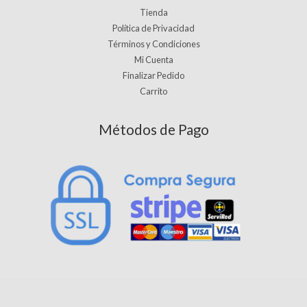
Tienda
Política de Privacidad
Términos y Condiciones
Mi Cuenta
Finalizar Pedido
Carrito
Métodos de Pago