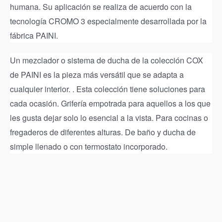
humana. Su aplicación se realiza de acuerdo con la
tecnología CROMO 3 especialmente desarrollada por la
fábrica PAINI.
Un mezclador o sistema de ducha de la colección COX
de PAINI es la pieza más versátil que se adapta a
cualquier interior. . Esta colección tiene soluciones para
cada ocasión. Grifería empotrada para aquellos a los que
les gusta dejar solo lo esencial a la vista. Para cocinas o
fregaderos de diferentes alturas. De baño y ducha de
simple llenado o con termostato incorporado.