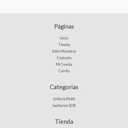
Páginas
Inicio
Tienda
Sobre Nosotros
Contacto
Mi Cuenta
Carrito
Categorias
Grifería PAINI
Sanitarios SDR
Tienda