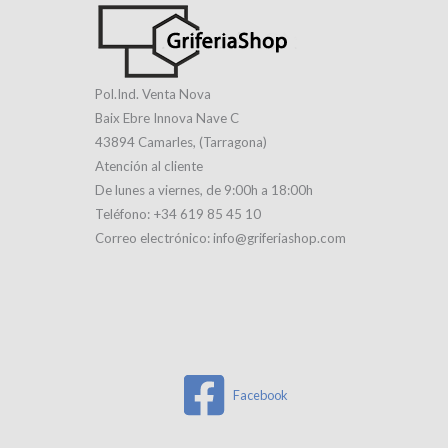
Pol.Ind. Venta Nova
Baix Ebre Innova Nave C
43894 Camarles, (Tarragona)
Atención al cliente
De lunes a viernes, de 9:00h a 18:00h
Teléfono: +34 619 85 45 10
Correo electrónico: info@griferiashop.com
Facebook