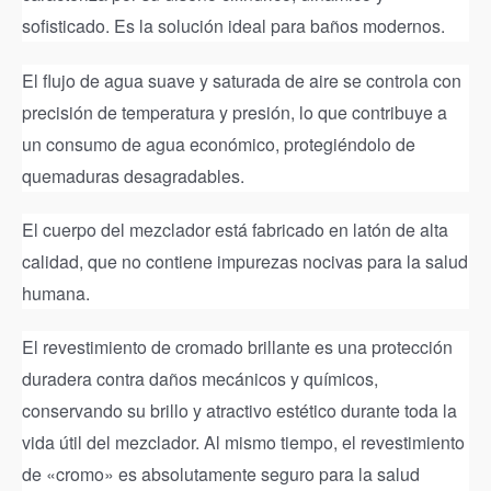
sofisticado. Es la solución ideal para baños modernos.
El flujo de agua suave y saturada de aire se controla con
precisión de temperatura y presión, lo que contribuye a
un consumo de agua económico, protegiéndolo de
quemaduras desagradables.
El cuerpo del mezclador está fabricado en latón de alta
calidad, que no contiene impurezas nocivas para la salud
humana.
El revestimiento de cromado brillante es una protección
duradera contra daños mecánicos y químicos,
conservando su brillo y atractivo estético durante toda la
vida útil del mezclador. Al mismo tiempo, el revestimiento
de «cromo» es absolutamente seguro para la salud