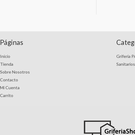
Páginas
Categ
Inicio
Grifería 
Tienda
Sanitario
Sobre Nosotros
Contacto
Mi Cuenta
Carrito