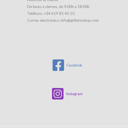
De lunes a viernes, de 9:00h a 18:00h
Teléfono: +34 619 85 45 10
Correo electrónico: info@griferiashop.com
Facebook
Instagram