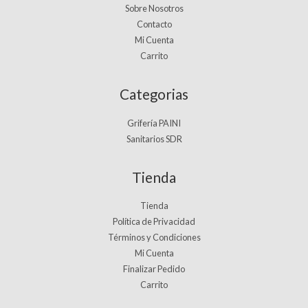
Sobre Nosotros
Contacto
Mi Cuenta
Carrito
Categorias
Grifería PAINI
Sanitarios SDR
Tienda
Tienda
Política de Privacidad
Términos y Condiciones
Mi Cuenta
Finalizar Pedido
Carrito