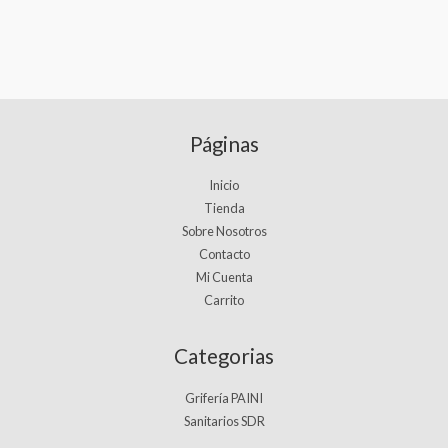
Páginas
Inicio
Tienda
Sobre Nosotros
Contacto
Mi Cuenta
Carrito
Categorias
Grifería PAINI
Sanitarios SDR