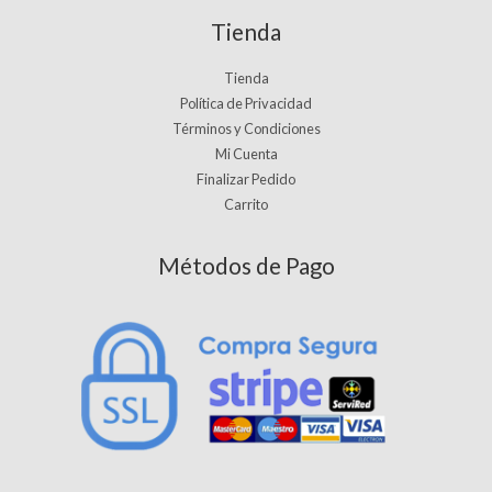
Tienda
Tienda
Política de Privacidad
Términos y Condiciones
Mi Cuenta
Finalizar Pedido
Carrito
Métodos de Pago