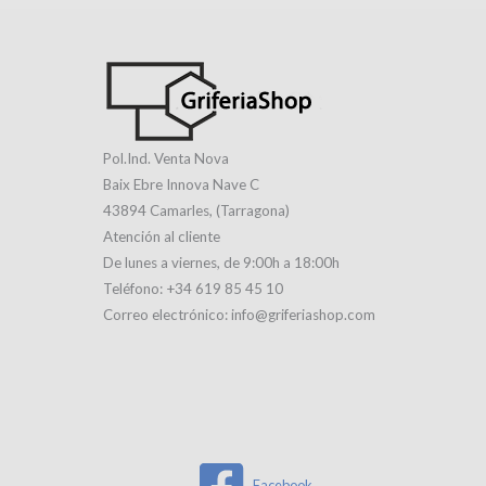
Pol.Ind. Venta Nova
Baix Ebre Innova Nave C
43894 Camarles, (Tarragona)
Atención al cliente
De lunes a viernes, de 9:00h a 18:00h
Teléfono: +34 619 85 45 10
Correo electrónico: info@griferiashop.com
Facebook