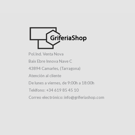
Pol.Ind. Venta Nova
Baix Ebre Innova Nave C
43894 Camarles, (Tarragona)
Atención al cliente
De lunes a viernes, de 9:00h a 18:00h
Teléfono: +34 619 85 45 10
Correo electrónico: info@griferiashop.com