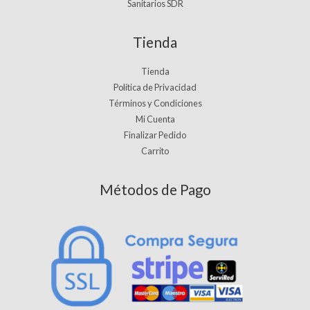
Sanitarios SDR
Tienda
Tienda
Política de Privacidad
Términos y Condiciones
Mi Cuenta
Finalizar Pedido
Carrito
Métodos de Pago