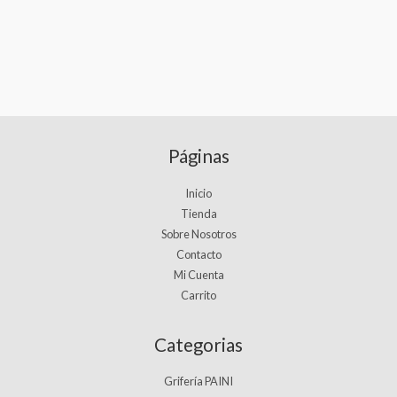
Páginas
Inicio
Tienda
Sobre Nosotros
Contacto
Mi Cuenta
Carrito
Categorias
Grifería PAINI