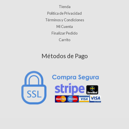
Tienda
Política de Privacidad
Términos y Condiciones
Mi Cuenta
Finalizar Pedido
Carrito
Métodos de Pago