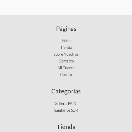
Páginas
Inicio
Tienda
Sobre Nosotros
Contacto
Mi Cuenta
Carrito
Categorias
Grifería PAINI
Sanitarios SDR
Tienda